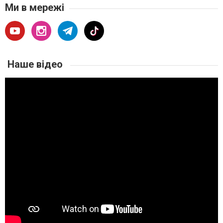
Ми в мережі
Наше відео