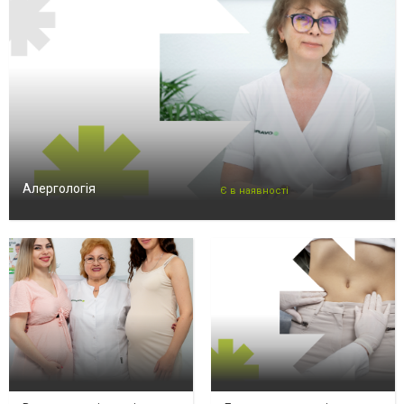
Алергологія
Є в наявності