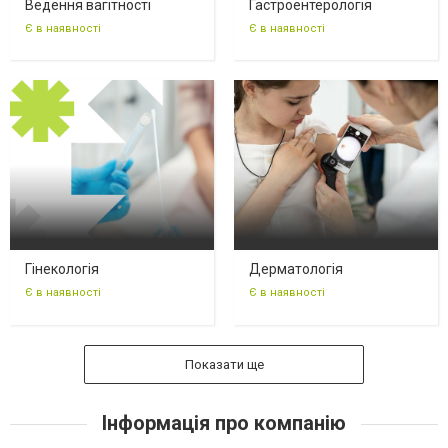
Ведення вагітності
Гастроентерологія
Є в наявності
Є в наявності
Гінекологія
Дерматологія
Є в наявності
Є в наявності
Показати ще
Інформація про компанію