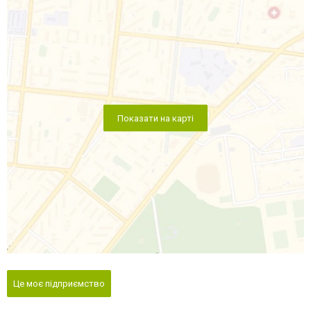
Показати на карті
Це моє підприємство