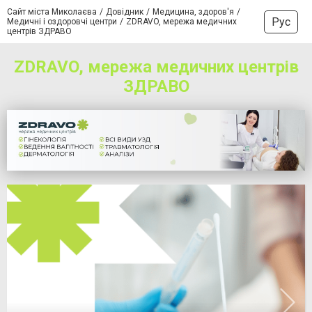
Сайт міста Миколаєва
Довідник
Медицина, здоров'я
Рус
Медичні і оздоровчі центри
ZDRAVO, мережа медичних
центрів ЗДРАВО
ZDRAVO, мережа медичних центрів
ЗДРАВО