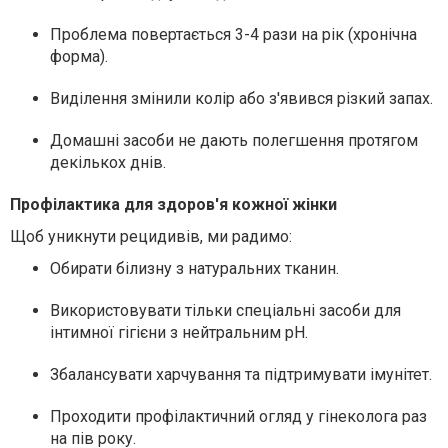
Проблема повертається 3-4 рази на рік (хронічна
форма).
Виділення змінили колір або з'явився різкий запах.
Домашні засоби не дають полегшення протягом
декількох днів.
Профілактика для здоров'я кожної жінки
Щоб уникнути рецидивів, ми радимо:
Обирати білизну з натуральних тканин.
Використовувати тільки спеціальні засоби для
інтимної гігієни з нейтральним pH.
Збалансувати харчування та підтримувати імунітет.
Проходити профілактичний огляд у гінеколога раз
на пів року.