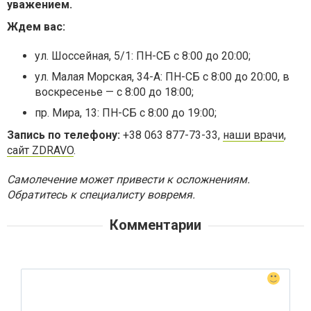
уважением.
Ждем вас:
ул. Шоссейная, 5/1: ПН-СБ с 8:00 до 20:00;
ул. Малая Морская, 34-А: ПН-СБ с 8:00 до 20:00, в
воскресенье — с 8:00 до 18:00;
пр. Мира, 13: ПН-СБ с 8:00 до 19:00;
Запись по телефону:
+38 063 877-73-33,
наши врачи
,
сайт ZDRAVO
.
Самолечение может привести к осложнениям.
Обратитесь к специалисту вовремя.
Комментарии