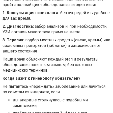
пройти полный цикл обследования за один визит:
1. Консультация гинеколога:
без очередей и в удобное
для вас время.
2. Диагностика:
забор анализов и, при необходимости,
УЗИ органов малого таза прямо на месте.
3. Терапия:
подбор местных средств (свечи, кремы) или
системных препаратов (таблетки) в зависимости от
вашего состояния.
Наши врачи объясняют каждый этап и результаты
обследования понятным языком, без сложных
медицинских терминов.
Когда визит к гинекологу обязателен?
Не пытайтесь «переждать» заболевание или лечиться
по советам из интернета, если:
вы впервые столкнулись с подобными
симптомами;