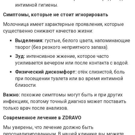
интимной гигиены.
Симптомы, которые не стоит игнорировать
Молочница имеет характерные проявления, которые
существенно снижают качество жизни:
Выделения:
густые, белого цвета, напоминающие
творог (без резкого неприятного запаха).
Зуд:
интенсивное жжение, которое часто
усиливается вечером или после контакта с водой.
Физический дискомфорт:
отёк слизистой, боль
при посещении туалета или во время интимной
близости.
Важно:
похожие симптомы могут быть и при других
инфекциях, поэтому точный диагноз может поставить
только врач после анализов.
Современное лечение в ZDRAVO
Мы уверены, что лечение должно быть
персонализированным. В нашей клинике вы можете