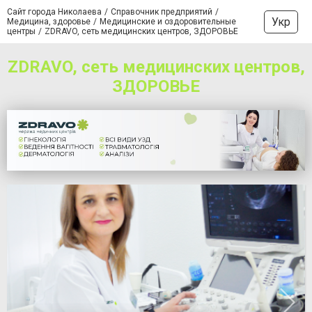
Сайт города Николаева
Справочник предприятий
Укр
Медицина, здоровье
Медицинские и оздоровительные
центры
ZDRAVO, сеть медицинских центров, ЗДОРОВЬЕ
ZDRAVO, сеть медицинских центров,
ЗДОРОВЬЕ