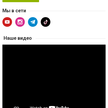
Мы в сети
Наше видео